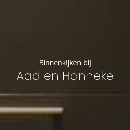
Binnenkijken bij
Aad en Hanneke