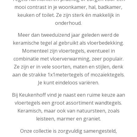
mooi contrast in je woonkamer, hal, badkamer,
keuken of toilet. Ze zijn sterk én makkelijk in
onderhoud.
Meer dan tweeduizend jaar geleden werd de
keramische tegel al gebruikt als vloerbedekking.
Momenteel zijn vloertegels, eventueel in
combinatie met vloerverwarming, zeer populair.
Ze zijn er in vele soorten, maten en stijlen, denk
aan de strakke 1x1metertegels of mozaïektegels.
Je kunt eindeloos variëren.
Bij Keukenhoff vind je naast een ruime keuze aan
vloertegels een groot assortiment wandtegels.
Keramisch, maar ook van natuursteen, zoals
leisteen, marmer en graniet.
Onze collectie is zorgvuldig samengesteld,