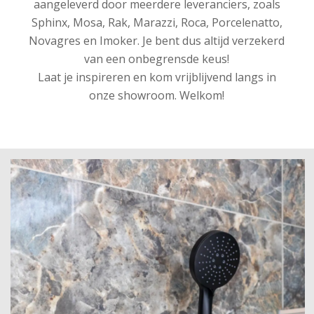
aangeleverd door meerdere leveranciers, zoals
Sphinx, Mosa, Rak, Marazzi, Roca, Porcelenatto,
Novagres en Imoker. Je bent dus altijd verzekerd
van een onbegrensde keus!
Laat je inspireren en kom vrijblijvend langs in
onze showroom. Welkom!